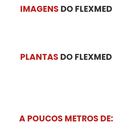
IMAGENS
DO FLEXMED
PLANTAS
DO FLEXMED
A POUCOS METROS DE: