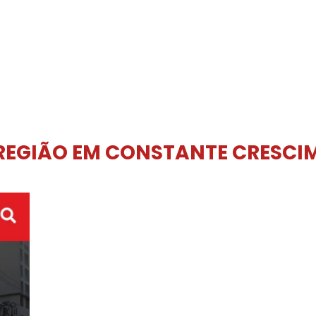
REGIÃO EM CONSTANTE CRESCI