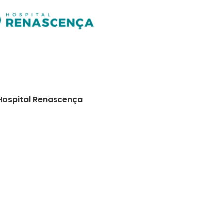
Hospital Renascença