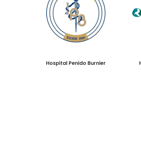
Hospital Penido Burnier