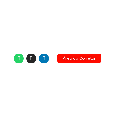
Área do Corretor