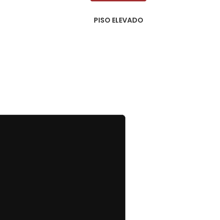
PISO ELEVADO