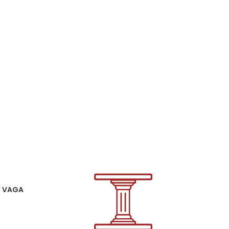
1 VAGA