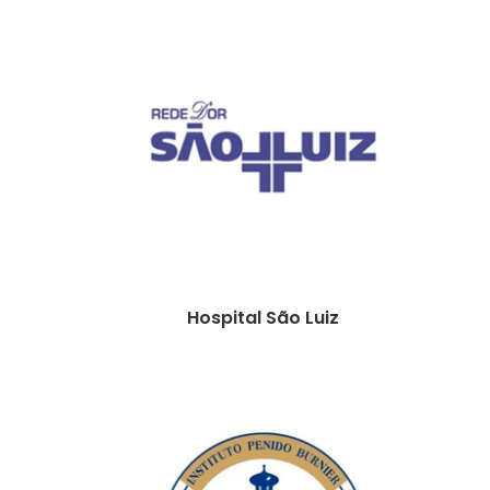
Hospital São Luiz