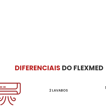
DIFERENCIAIS
DO FLEXMED
2 LAVABOS